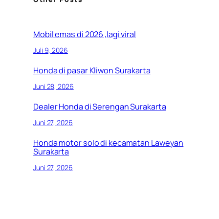
Mobil emas di 2026 ,lagi viral
Juli 9, 2026
Honda di pasar Kliwon Surakarta
Juni 28, 2026
Dealer Honda di Serengan Surakarta
Juni 27, 2026
Honda motor solo di kecamatan Laweyan
Surakarta
Juni 27, 2026