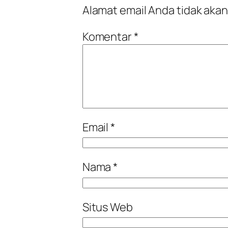
Alamat email Anda tidak akan
Komentar
*
Email
*
Nama
*
Situs Web