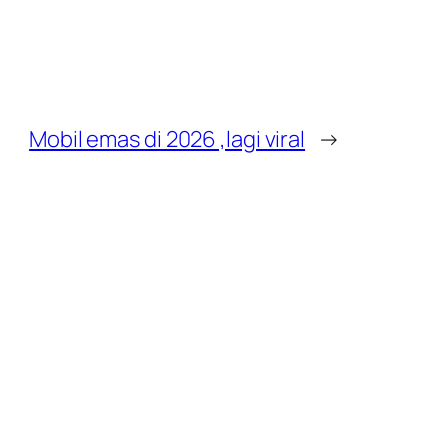
Mobil emas di 2026 ,lagi viral
→