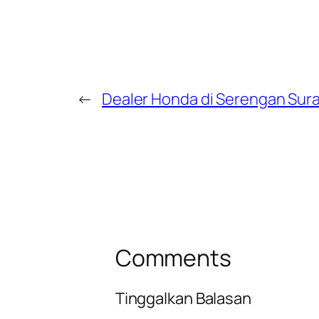
←
Dealer Honda di Serengan Sur
Comments
Tinggalkan Balasan