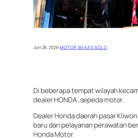
Juni 28, 2026
·
MOTOR BEKAS SOLO
Di beberapa tempat wilayah kecam
dealer HONDA ,sepeda motor.
Dealer Honda daerah pasar Kliwon
baru dan pelayanan perawatan ber
Honda Motor.