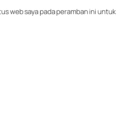
itus web saya pada peramban ini untuk