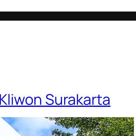
 Kliwon Surakarta