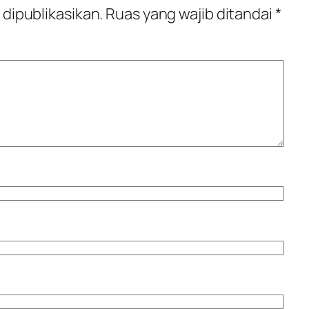
 dipublikasikan.
Ruas yang wajib ditandai
*