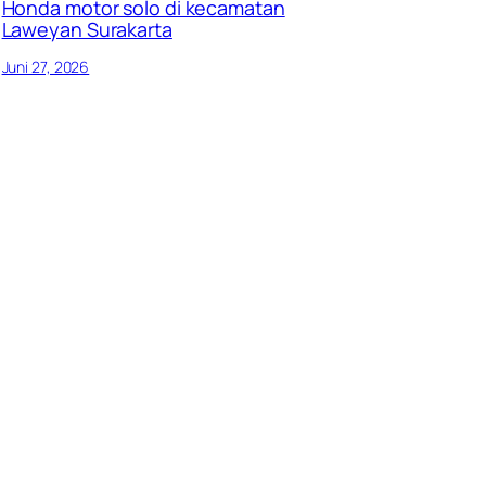
Honda motor solo di kecamatan
Laweyan Surakarta
Juni 27, 2026