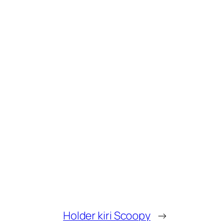
Holder kiri Scoopy
→