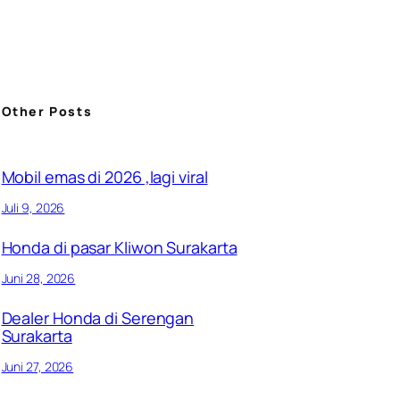
Other Posts
Mobil emas di 2026 ,lagi viral
Juli 9, 2026
Honda di pasar Kliwon Surakarta
Juni 28, 2026
Dealer Honda di Serengan
Surakarta
Juni 27, 2026