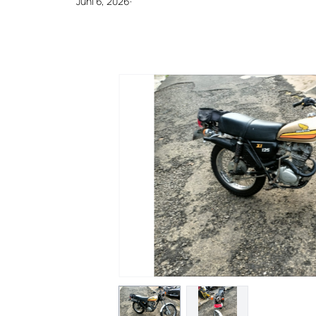
Juni 6, 2026
·