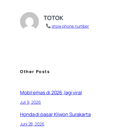
TOTOK
show phone number
Other Posts
Mobil emas di 2026 ,lagi viral
Juli 9, 2026
Honda di pasar Kliwon Surakarta
Juni 28, 2026