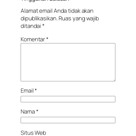
Alamat email Anda tidak akan
dipublikasikan.
Ruas yang wajib
ditandai
*
Komentar
*
Email
*
Nama
*
Situs Web