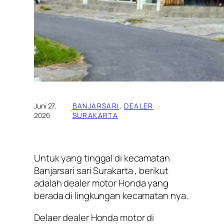
Juni 27,
BANJARSARI
, 
DEALER
·
2026
SURAKARTA
Untuk yang tinggal di kecamatan
Banjarsari sari Surakarta , berikut
adalah dealer motor Honda yang
berada di lingkungan kecamatan nya.
Delaer dealer Honda motor di