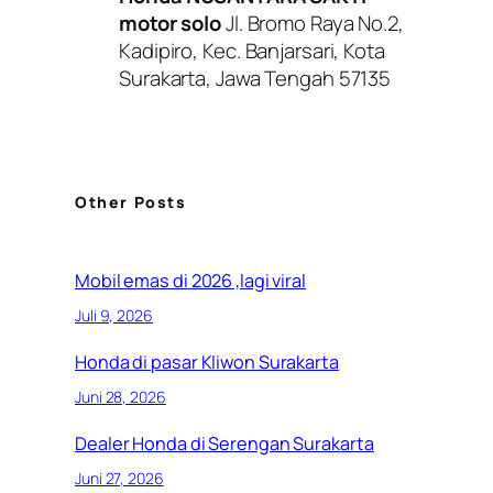
motor solo
Jl. Bromo Raya No.2,
Kadipiro, Kec. Banjarsari, Kota
Surakarta, Jawa Tengah 57135
Other Posts
Mobil emas di 2026 ,lagi viral
Juli 9, 2026
Honda di pasar Kliwon Surakarta
Juni 28, 2026
Dealer Honda di Serengan Surakarta
Juni 27, 2026