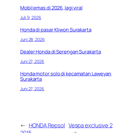
Mobil emas di 2026 ,lagi viral
Juli 9, 2026
Honda di pasar Kliwon Surakarta
Juni 28, 2026
Dealer Honda di Serengan Surakarta
Juni 27, 2026
Honda motor solo di kecamatan Laweyan
Surakarta
Juni 27, 2026
←
HONDA Repsol
Vespa exclusive 2
2015
→