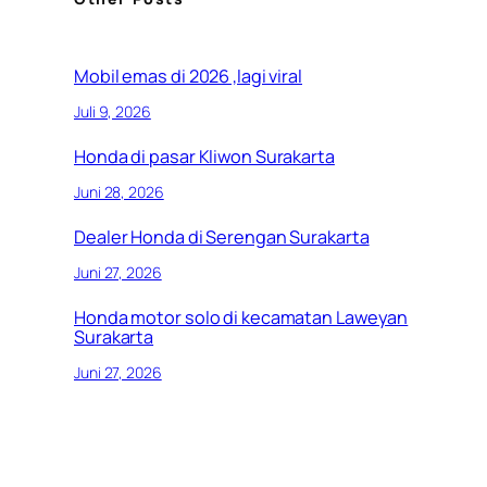
Mobil emas di 2026 ,lagi viral
Juli 9, 2026
Honda di pasar Kliwon Surakarta
Juni 28, 2026
Dealer Honda di Serengan Surakarta
Juni 27, 2026
Honda motor solo di kecamatan Laweyan
Surakarta
Juni 27, 2026