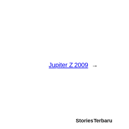
Jupiter Z 2009
→
Stories
Terbaru