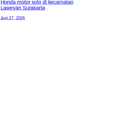
Honda motor solo di kecamatan
Laweyan Surakarta
Juni 27, 2026