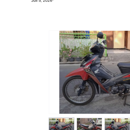
Juli 5, 2026
·