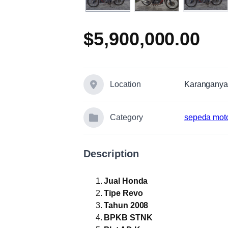
$5,900,000.00
Location
Karanganya
Category
sepeda mot
Description
Jual Honda
Tipe Revo
Tahun 2008
BPKB STNK