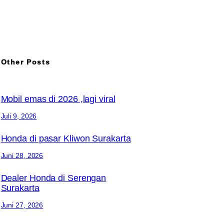
Other Posts
Mobil emas di 2026 ,lagi viral
Juli 9, 2026
Honda di pasar Kliwon Surakarta
Juni 28, 2026
Dealer Honda di Serengan
Surakarta
Juni 27, 2026