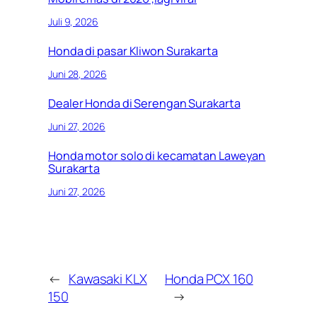
Juli 9, 2026
Honda di pasar Kliwon Surakarta
Juni 28, 2026
Dealer Honda di Serengan Surakarta
Juni 27, 2026
Honda motor solo di kecamatan Laweyan
Surakarta
Juni 27, 2026
←
Kawasaki KLX
Honda PCX 160
150
→