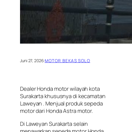
Juni 27, 2026
·
MOTOR BEKAS SOLO
Dealer Honda motor wilayah kota
Surakarta khususnya di kecamatan
Laweyan . Menjual produk sepeda
motor dari Honda Astra motor.
Di Laweyan Surakarta selain
menawarkan sepeda motor Honda