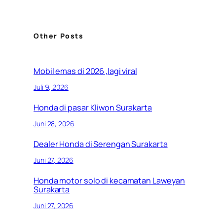
Other Posts
Mobil emas di 2026 ,lagi viral
Juli 9, 2026
Honda di pasar Kliwon Surakarta
Juni 28, 2026
Dealer Honda di Serengan Surakarta
Juni 27, 2026
Honda motor solo di kecamatan Laweyan
Surakarta
Juni 27, 2026