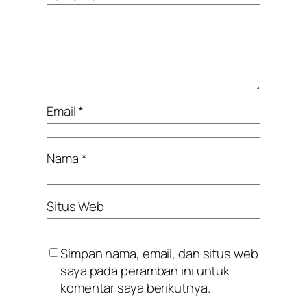
Email
*
Nama
*
Situs Web
Simpan nama, email, dan situs web
saya pada peramban ini untuk
komentar saya berikutnya.