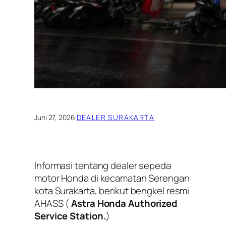
Juni 27, 2026
·
DEALER SURAKARTA
Informasi tentang dealer sepeda
motor Honda di kecamatan Serengan
kota Surakarta, berikut bengkel resmi
AHASS (
Astra Honda Authorized
Service Station.
)