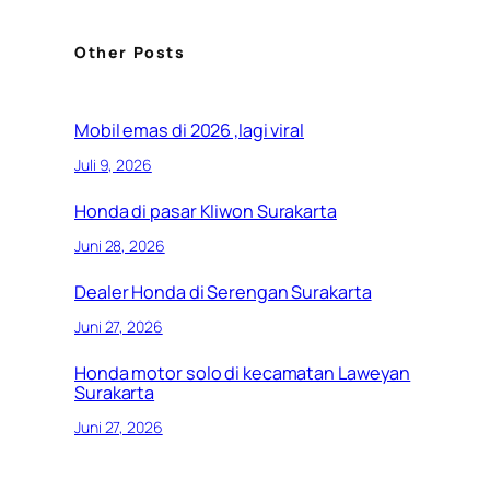
Other Posts
Mobil emas di 2026 ,lagi viral
Juli 9, 2026
Honda di pasar Kliwon Surakarta
Juni 28, 2026
Dealer Honda di Serengan Surakarta
Juni 27, 2026
Honda motor solo di kecamatan Laweyan
Surakarta
Juni 27, 2026